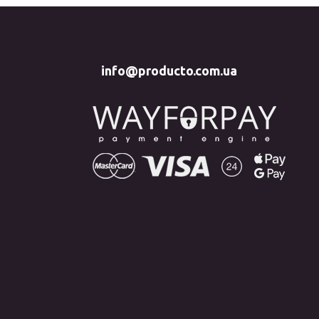
info@producto.com.ua