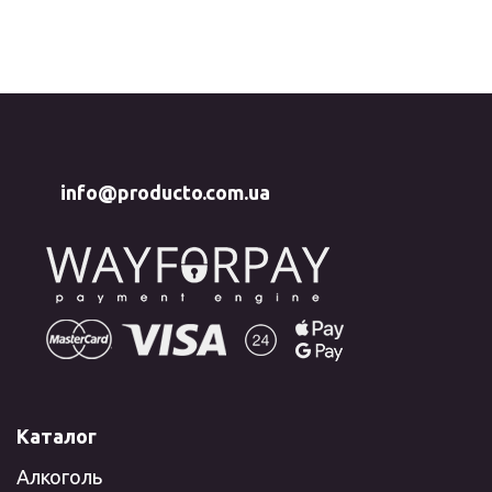
info@producto.com.ua
Каталог
Алкоголь