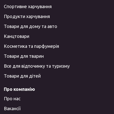
Спортивне харчування
Продукти харчування
Товари для дому та авто
Канцтовари
Косметика та парфумерія
Товари для тварин
Все для відпочинку та туризму
Товари для дітей
Про компанію
Про нас
Вакансії