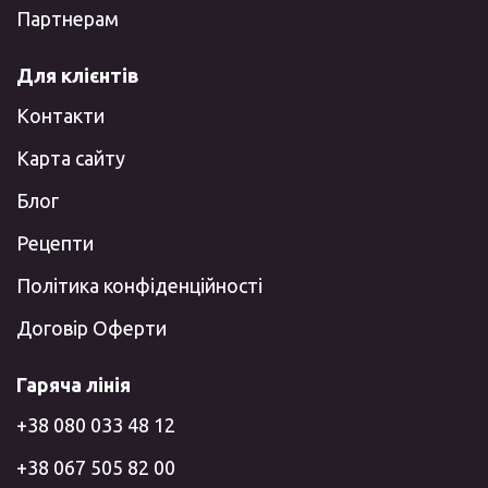
Партнерам
Для клієнтів
Контакти
Карта сайту
Блог
Рецепти
Політика конфіденційності
Договір Оферти
Гаряча лінія
+38 080 033 48 12
+38 067 505 82 00