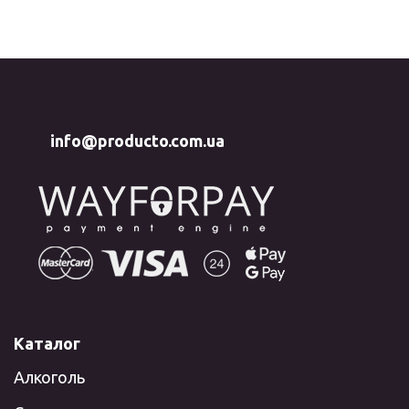
info@producto.com.ua
Каталог
Алкоголь