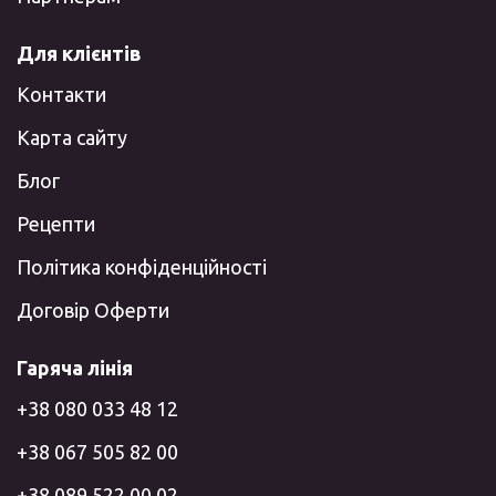
Для клієнтів
Контакти
Карта сайту
Блог
Рецепти
Політика конфіденційності
Договір Оферти
Гаряча лінія
+38 080 033 48 12
+38 067 505 82 00
+38 089 522 00 02