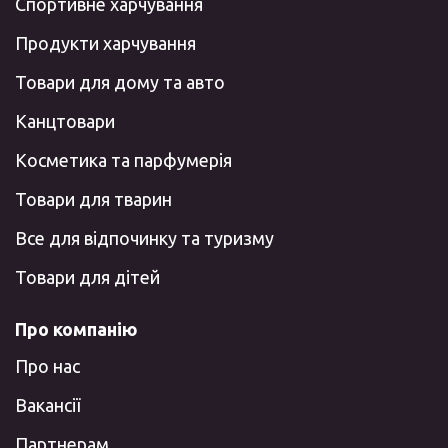
Спортивне харчування
Продукти харчування
Товари для дому та авто
Канцтовари
Косметика та парфумерія
Товари для тварин
Все для відпочинку та туризму
Товари для дітей
Про компанію
Про нас
Вакансії
Партнерам