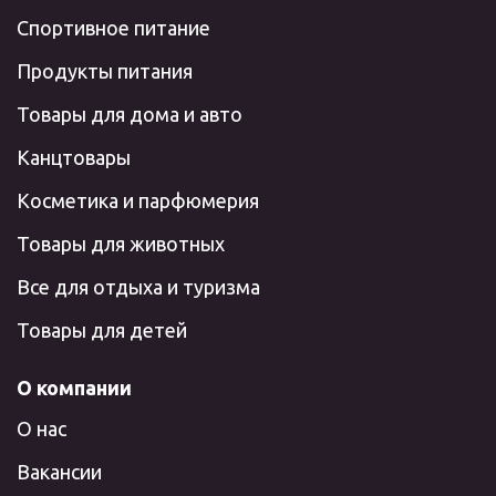
Спортивное питание
Продукты питания
Товары для дома и авто
Канцтовары
Косметика и парфюмерия
Товары для животных
Все для отдыха и туризма
Товары для детей
О компании
О нас
Вакансии