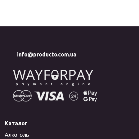
info@producto.com.ua
Каталог
Алкоголь