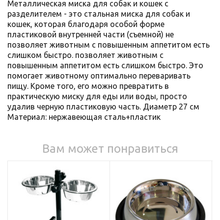
Металлическая миска для собак и кошек с
разделителем - это стальная миска для собак и
кошек, которая благодаря особой форме
пластиковой внутренней части (съемной) не
позволяет животным с повышенным аппетитом есть
слишком быстро. позволяет животным с
повышенным аппетитом есть слишком быстро. Это
помогает животному оптимально переваривать
пищу. Кроме того, его можно превратить в
практическую миску для еды или воды, просто
удалив черную пластиковую часть. Диаметр 27 см
Материал: нержавеющая сталь+пластик
Вам может понравиться