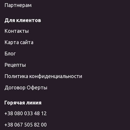
Партнерам
Для клиентов
Контакты
Карта сайта
Блог
Рецепты
Политика конфиденциальности
Договор Оферты
Горячая линия
+38 080 033 48 12
+38 067 505 82 00