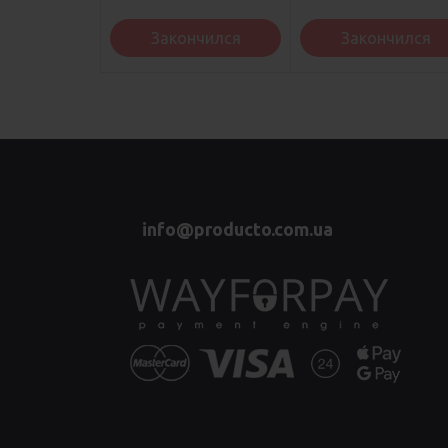
Закончился
Закончился
info@producto.com.ua