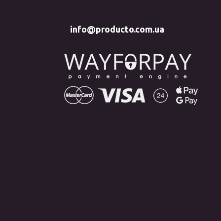
info@producto.com.ua