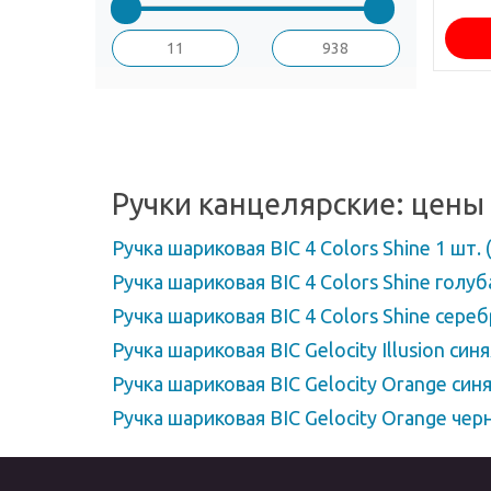
Ручки канцелярские: цены
Ручка шариковая BIC 4 Colors Shine 1 шт.
Ручка шариковая BIC 4 Colors Shine голу
Ручка шариковая BIC 4 Colors Shine сере
Ручка шариковая BIC Gelocity Illusion син
Ручка шариковая BIC Gelocity Orange син
Ручка шариковая BIC Gelocity Orange чер