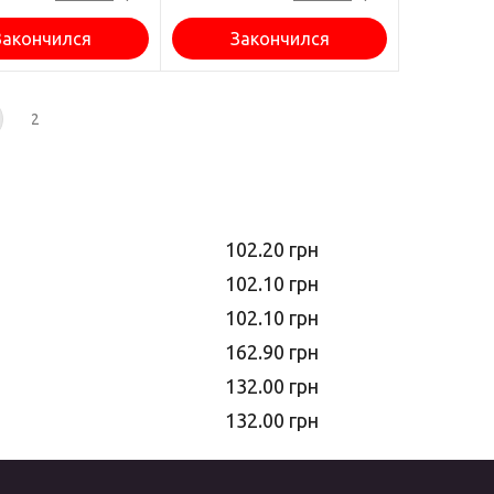
Закончился
Закончился
2
102.20 грн
102.10 грн
102.10 грн
162.90 грн
132.00 грн
132.00 грн