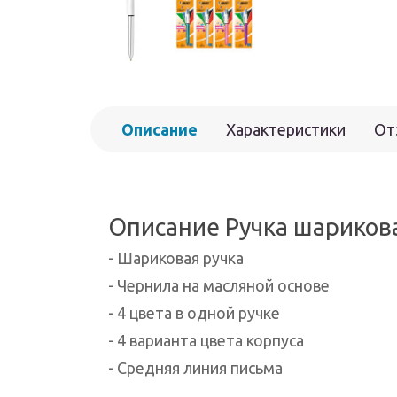
Описание
Характеристики
От
Описание Ручка шариковая
- Шариковая ручка
- Чернила на масляной основе
- 4 цвета в одной ручке
- 4 варианта цвета корпуса
- Средняя линия письма