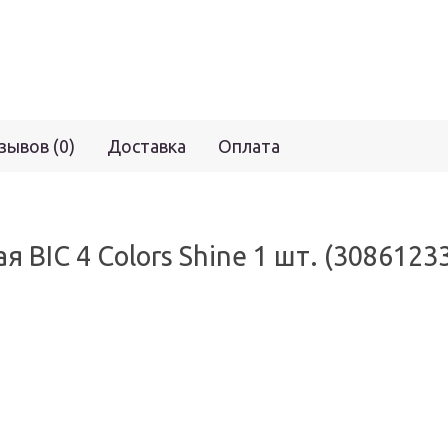
зывов (0)
Доставка
Оплата
 BIC 4 Colors Shine 1 шт. (3086123