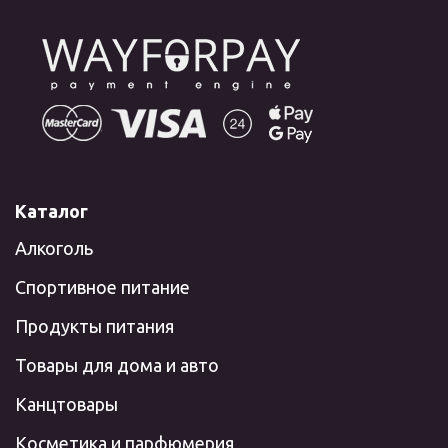
Каталог
Алкоголь
Спортивное питание
Продукты питания
Товары для дома и авто
Канцтовары
Косметика и парфюмерия