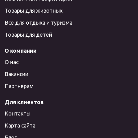
Товары для животных
Все для отдыха и туризма
Товары для детей
О компании
О нас
Вакансии
Партнерам
Для клиентов
Контакты
Карта сайта
Блог