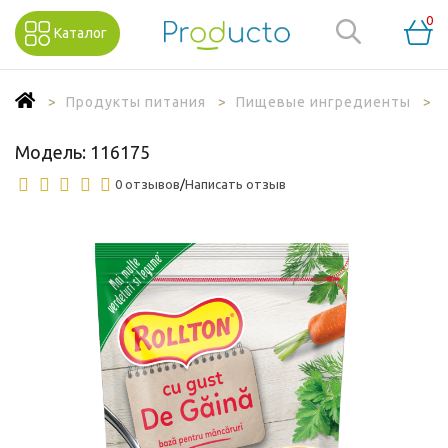
0
Каталог
Продукты питания
Пищевые ингредиенты
Модель:
116175
0 отзывов
/
Написать отзыв