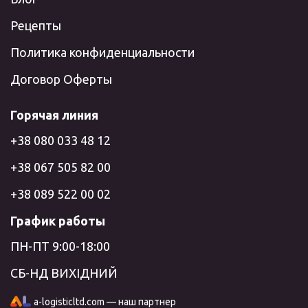
Рецепты
Политика конфиденциальности
Договор Оферты
Горячая линия
+38 080 033 48 12
+38 067 505 82 00
+38 089 522 00 02
График работы
ПН-ПТ 9:00-18:00
СБ-НД ВИХІДНИЙ
a-logisticltd.com — наш партнер