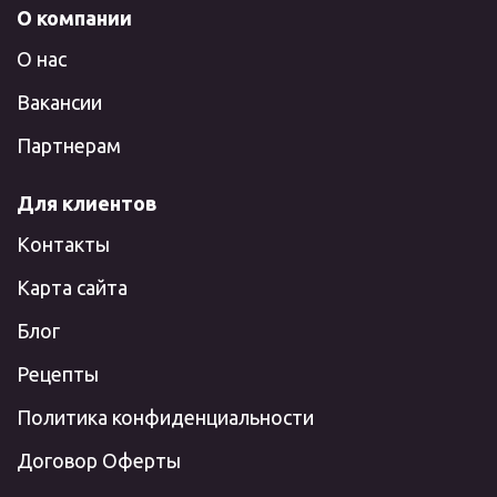
О компании
О нас
Вакансии
Партнерам
Для клиентов
Контакты
Карта сайта
Блог
Рецепты
Политика конфиденциальности
Договор Оферты