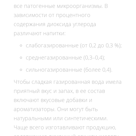
все патогенные микроорганизмы. В
зависимости от процентного
содержания диоксида углерода
различают напитки:
слабогазированные (от 0,2 до 0,3 %);
среднегазированные (0,3–0,4);
сильногазированные (более 0,4).
Чтобы сладкая газированная вода имела
приятный вкус и запах, в ее состав
включают вкусовые добавки и
ароматизаторы. Они могут быть
натуральными или синтетическими.
Чаще всего изготавливают продукцию,