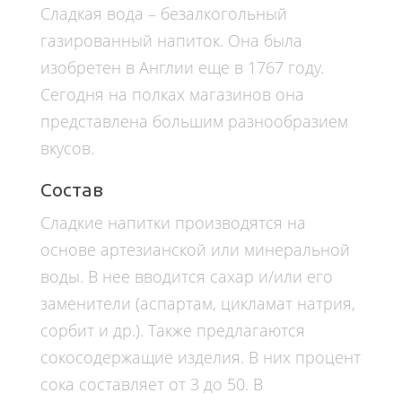
Сладкая вода – безалкогольный
газированный напиток. Она была
изобретен в Англии еще в 1767 году.
Сегодня на полках магазинов она
представлена большим разнообразием
вкусов.
Состав
Сладкие напитки производятся на
основе артезианской или минеральной
воды. В нее вводится сахар и/или его
заменители (аспартам, цикламат натрия,
сорбит и др.). Также предлагаются
сокосодержащие изделия. В них процент
сока составляет от 3 до 50. В