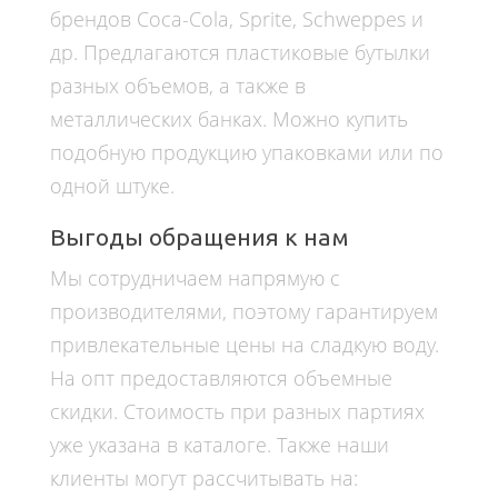
брендов Coca-Сola, Sprite, Schweppes и
др. Предлагаются пластиковые бутылки
разных объемов, а также в
металлических банках. Можно купить
подобную продукцию упаковками или по
одной штуке.
Выгоды обращения к нам
Мы сотрудничаем напрямую с
производителями, поэтому гарантируем
привлекательные цены на сладкую воду.
На опт предоставляются объемные
скидки. Стоимость при разных партиях
уже указана в каталоге. Также наши
клиенты могут рассчитывать на: