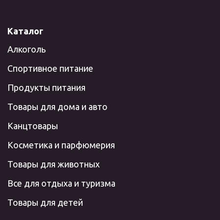
Каталог
Алкоголь
Спортивное питание
Продукты питания
Товары для дома и авто
Канцтовары
Косметика и парфюмерия
Товары для животных
Все для отдыха и туризма
Товары для детей