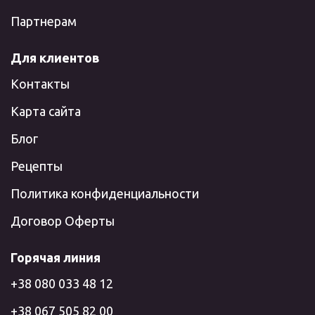
Партнерам
Для клиентов
Контакты
Карта сайта
Блог
Рецепты
Политика конфиденциальности
Договор Оферты
Горячая линия
+38 080 033 48 12
+38 067 505 82 00