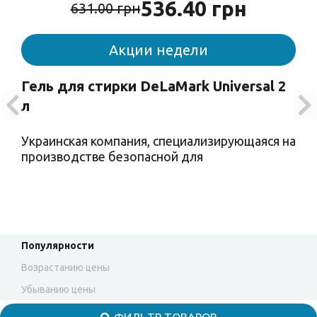
536.40 грн
631.00 грн
Акции недели
Гель для стирки DeLaMark Universal 2
л
Украинская компания, специализирующаяся на
производстве безопасной для
Популярности
Возрастанию цены
Убыванию цены