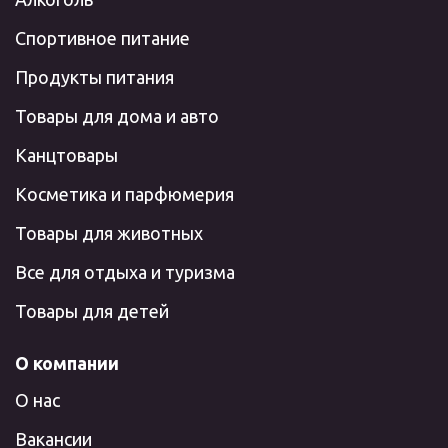
Спортивное питание
Продукты питания
Товары для дома и авто
Канцтовары
Косметика и парфюмерия
Товары для животных
Все для отдыха и туризма
Товары для детей
О компании
О нас
Вакансии