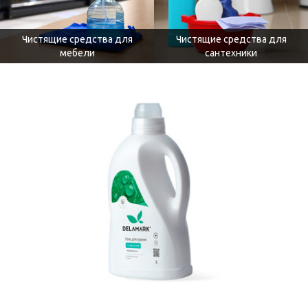
Чистящие средства для
Чистящие средства для
мебели
сантехники