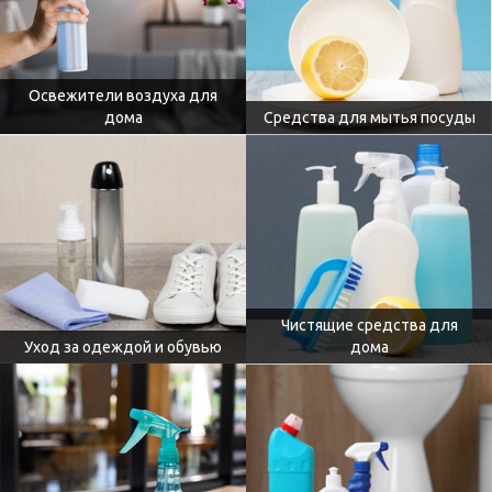
Освежители воздуха для
дома
Средства для мытья посуды
Чистящие средства для
Уход за одеждой и обувью
дома