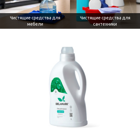
Чистящие средства для
Чистящие средства для
мебели
сантехники