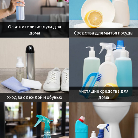
Освежители воздуха для
дома
Средства для мытья посуды
Чистящие средства для
Уход за одеждой и обувью
дома