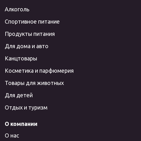
Алкоголь
Спортивное питание
Продукты питания
Для дома и авто
Канцтовары
Косметика и парфюмерия
Товары для животных
Для детей
Отдых и туризм
О компании
О нас