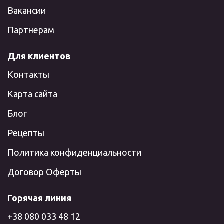
Вакансии
Партнерам
Для клиентов
Контакты
Карта сайта
Блог
Рецепты
Политика конфиденциальности
Договор Оферты
Горячая линия
+38 080 033 48 12