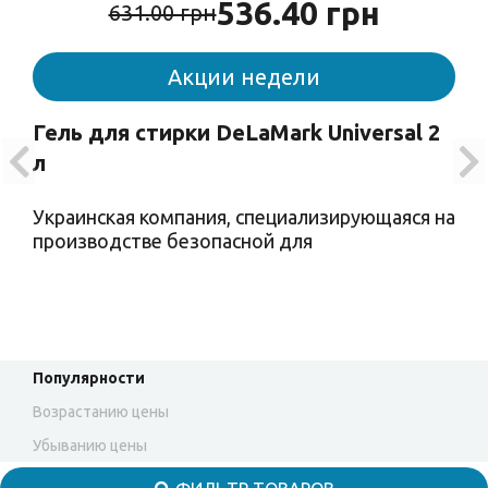
536.40 грн
631.00 грн
Акции недели
Гель для стирки DeLaMark Universal 2
л
Украинская компания, специализирующаяся на
производстве безопасной для
Популярности
Возрастанию цены
Убыванию цены