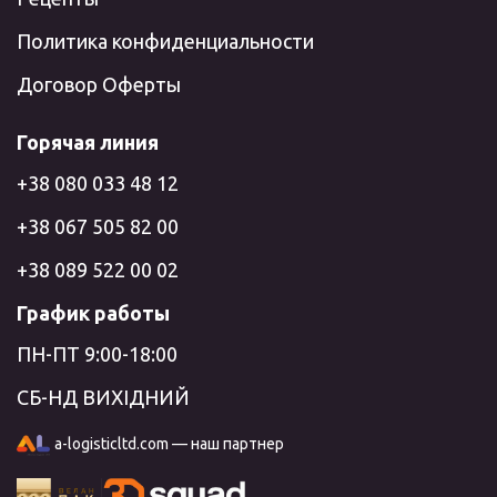
Политика конфиденциальности
Договор Оферты
Горячая линия
+38 080 033 48 12
+38 067 505 82 00
+38 089 522 00 02
График работы
ПН-ПТ 9:00-18:00
СБ-НД ВИХІДНИЙ
a-logisticltd.com — наш партнер