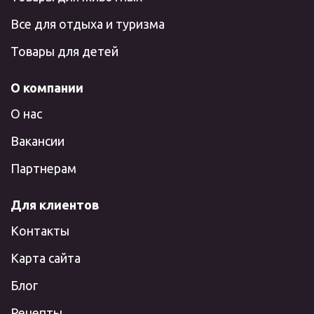
Все для отдыха и туризма
Товары для детей
О компании
О нас
Вакансии
Партнерам
Для клиентов
Контакты
Карта сайта
Блог
Рецепты