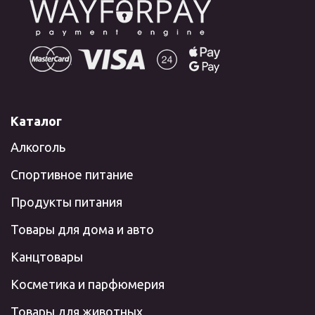
Каталог
Алкоголь
Спортивное питание
Продукты питания
Товары для дома и авто
Канцтовары
Косметика и парфюмерия
Товары для животных