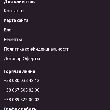
Для клиентов
Контакты
Карта сайта
Блог
Рецепты
Политика конфиденциальности
Договор Оферты
Горячая линия
+38 080 033 48 12
+38 067 505 82 00
+38 089 522 00 02
График работы