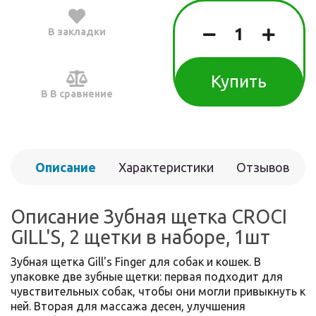
В закладки
Купить
В В сравнение
Описание
Характеристики
Отзывов
(0)
Описание Зубная щетка CROCI
GILL'S, 2 щетки в наборе, 1шт
Зубная щетка Gill's Finger для собак и кошек. В
упаковке две зубные щетки: первая подходит для
чувствительных собак, чтобы они могли привыкнуть к
ней. Вторая для массажа десен, улучшения