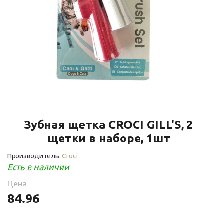
Зубная щетка CROCI GILL'S, 2
щетки в наборе, 1шт
Производитель:
Croci
Есть в наличии
Цена
84.96