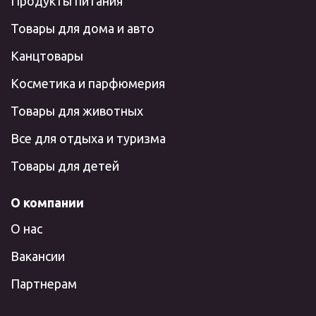
Продукты питания
Товары для дома и авто
Канцтовары
Косметика и парфюмерия
Товары для животных
Все для отдыха и туризма
Товары для детей
О компании
О нас
Вакансии
Партнерам