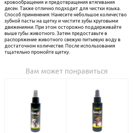
кровообращения и предотвращения втягивания
десен. Также отлично подходит для чистки языка.
Способ применения: Нанесите небольшое количество
зубной пасты на щетку и чистите зубы круговыми
движениями. При этом осторожно поддерживайте
выше губы животного. Затем предоставьте в
распоряжение животного свежую питьевую воду в
достаточном количестве. После использования
тщательно промойте щетку.
Вам может понравиться