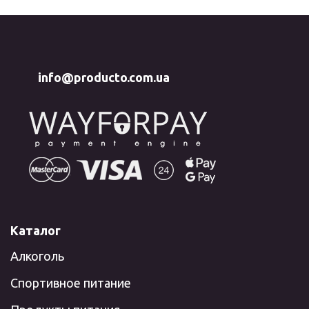
info@producto.com.ua
Каталог
Алкоголь
Спортивное питание