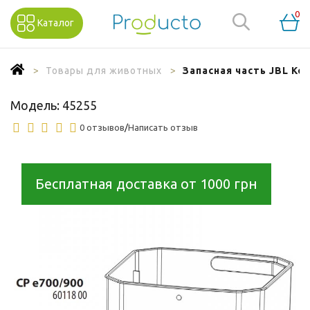
0
Каталог
Товары для животных
Запасная часть JBL Кор
Модель:
45255
0 отзывов
/
Написать отзыв
Бесплатная доставка от 1000 грн