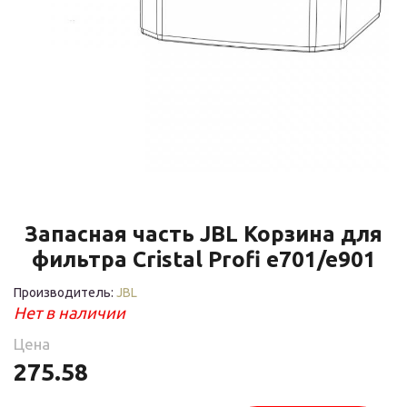
Запасная часть JBL Корзина для
фильтра Cristal Profi e701/e901
Производитель:
JBL
Нет в наличии
Цена
275.58