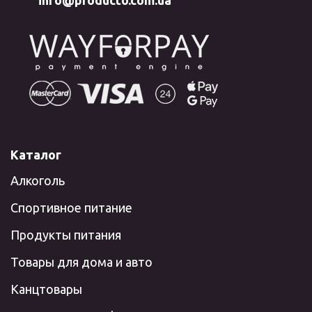
Каталог
Алкоголь
Спортивное питание
Продукты питания
Товары для дома и авто
Канцтовары