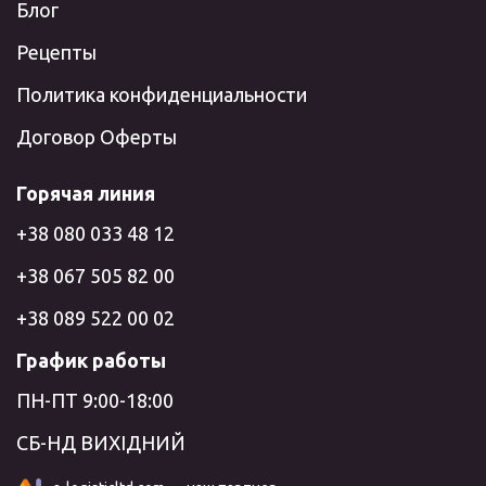
Блог
Рецепты
Политика конфиденциальности
Договор Оферты
Горячая линия
+38 080 033 48 12
+38 067 505 82 00
+38 089 522 00 02
График работы
ПН-ПТ 9:00-18:00
СБ-НД ВИХІДНИЙ