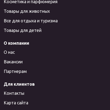
Косметика и парфюмерия
Товары для животных
Все для отдыха и туризма
Товары для детей
О компании
О нас
Вакансии
Партнерам
Для клиентов
Контакты
Карта сайта