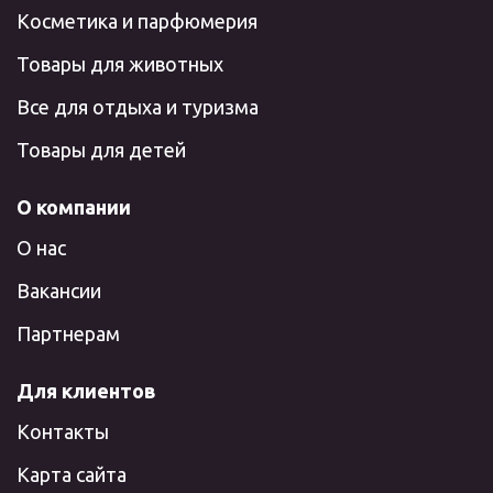
Косметика и парфюмерия
Товары для животных
Все для отдыха и туризма
Товары для детей
О компании
О нас
Вакансии
Партнерам
Для клиентов
Контакты
Карта сайта