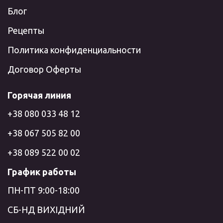
Блог
Рецепты
Политика конфиденциальности
Договор Оферты
Горячая линия
+38 080 033 48 12
+38 067 505 82 00
+38 089 522 00 02
График работы
ПН-ПТ 9:00-18:00
СБ-НД ВИХІДНИЙ