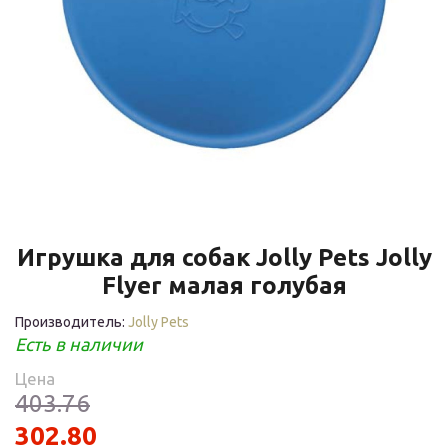
Игрушка для собак Jolly Pets Jolly
Flyer малая голубая
Производитель:
Jolly Pets
Есть в наличии
Цена
403.76
302.80