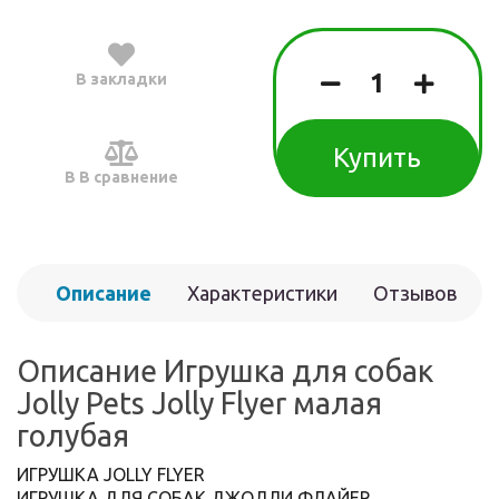
В закладки
Купить
В В сравнение
Описание
Характеристики
Отзывов
(0)
Описание Игрушка для собак
Jolly Pets Jolly Flyer малая
голубая
ИГРУШКА JOLLY FLYER
ИГРУШКА ДЛЯ СОБАК ДЖОЛЛИ ФЛАЙЕР