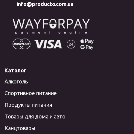
info@producto.com.ua
Каталог
Алкоголь
Спортивное питание
Продукты питания
Товары для дома и авто
Канцтовары