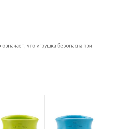
означает, что игрушка безопасна при