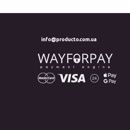
info@producto.com.ua