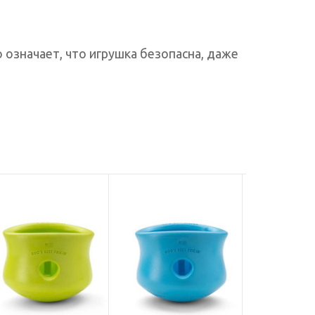
означает, что игрушка безопасна, даже