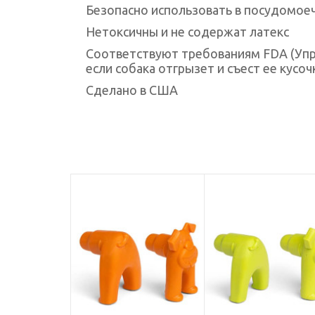
Безопасно использовать в посудомое
Нетоксичны и не содержат латекс
Соответствуют требованиям FDA (Упра
если собака отгрызет и съест ее кусоч
Сделано в США