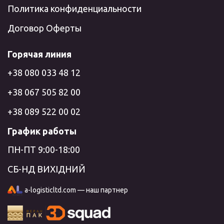
Политика конфиденциальности
Договор Оферты
Горячая линия
+38 080 033 48 12
+38 067 505 82 00
+38 089 522 00 02
График работы
ПН-ПТ 9:00-18:00
СБ-НД ВИХІДНИЙ
a-logisticltd.com — наш партнер