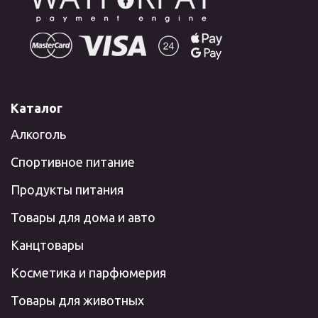
Каталог
Алкоголь
Спортивное питание
Продукты питания
Товары для дома и авто
Канцтовары
Косметика и парфюмерия
Товары для животных