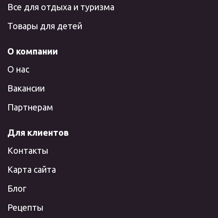
Все для отдыха и туризма
Товары для детей
О компании
О нас
Вакансии
Партнерам
Для клиентов
Контакты
Карта сайта
Блог
Рецепты