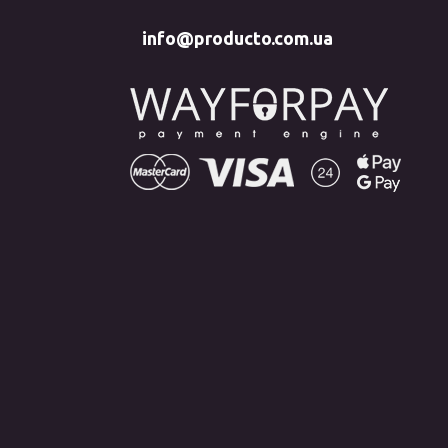
info@producto.com.ua