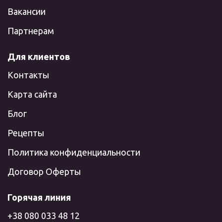
Вакансии
Партнерам
Для клиентов
Контакты
Карта сайта
Блог
Рецепты
Политика конфиденциальности
Договор Оферты
Горячая линия
+38 080 033 48 12