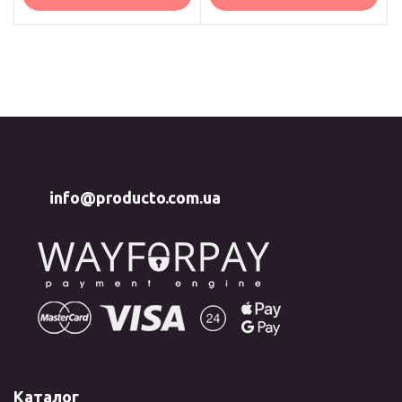
info@producto.com.ua
Каталог