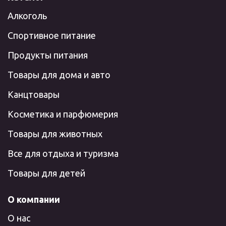
Алкоголь
Спортивное питание
Продукты питания
Товары для дома и авто
Канцтовары
Косметика и парфюмерия
Товары для животных
Все для отдыха и туризма
Товары для детей
О компании
О нас