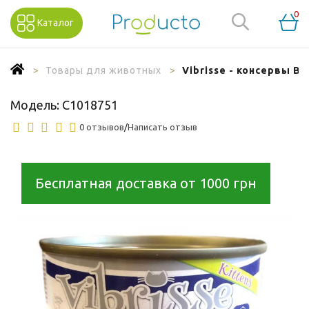
0
Каталог
Товары для животных
Vibrisse - консервы В
Модель:
C1018751
0 отзывов
/
Написать отзыв
Бесплатная доставка от 1000 грн