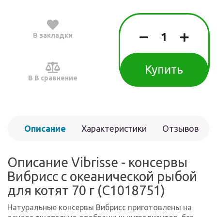
В закладки
Купить
В В сравнение
Описание
Характеристики
Отзывов
(0)
Описание Vibrisse - консервы
Вибрисс с океанической рыбой
для котят 70 г (C1018751)
Натуральные консервы Вибрисс приготовлены на