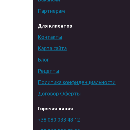
Партнерам
Для клиентов
Контакты
Карта сайта
Блог
Рецепты
Политика конфиденциальности
Договор Оферты
Горячая линия
+38 080 033 48 12