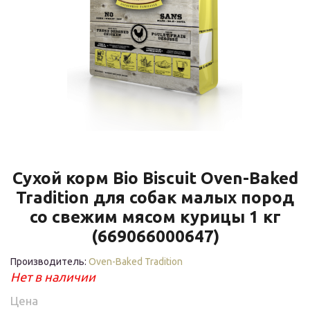
Сухой корм Bio Biscuit Oven-Baked
Tradition для собак малых пород
со свежим мясом курицы 1 кг
(669066000647)
Производитель:
Oven-Baked Tradition
Нет в наличии
Цена