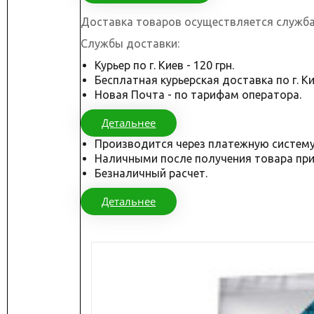
Доставка товаров осуществляется служба
Службы доставки:
Курьер по г. Киев - 120 грн.
Бесплатная курьерская доставка по г. Кие
Новая Почта - по тарифам оператора.
Детальнее
Производится через платежную систему
Наличными после получения товара при
Безналичный расчет.
Детальнее