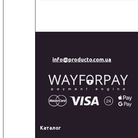
info@producto.com.ua
Каталог