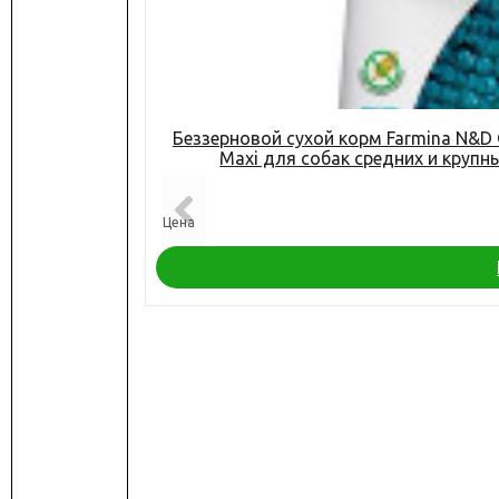
Беззерновой сухой корм Farmina N&D 
Maxi для собак средних и крупны
Цена