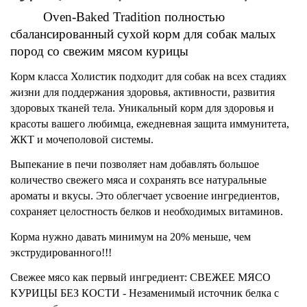
Oven-Baked Tradition полностью 
сбалансированный сухой корм для собак малых 
пород со свежим мясом курицы
Корм класса Холистик подходит для собак на всех стадиях 
жизни для поддержания здоровья, активности, развития 
здоровых тканей тела. Уникальный корм для здоровья и 
красоты вашего любимца, ежедневная защита иммунитета, 
ЖКТ и мочеполовой системы.
Выпекание в печи позволяет нам добавлять большое 
количество свежего мяса и сохранять все натуральные 
ароматы и вкусы. Это облегчает усвоение ингредиентов, 
сохраняет целостность белков и необходимых витаминов.
Корма нужно давать минимум на 20% меньше, чем 
экструдированного!!!
Свежее мясо как первый ингредиент: СВЕЖЕЕ МЯСО 
КУРИЦЫ БЕЗ КОСТИ - Незаменимый источник белка с 