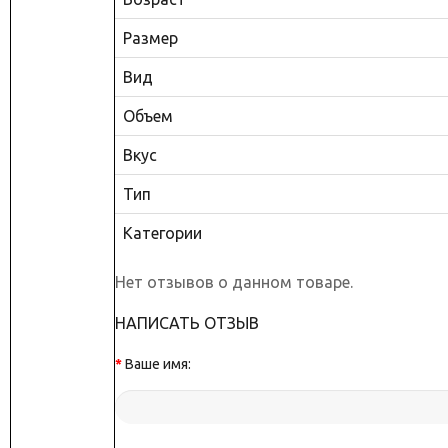
Размер
Вид
Объем
Вкус
Тип
Категории
Нет отзывов о данном товаре.
НАПИСАТЬ ОТЗЫВ
Ваше имя: