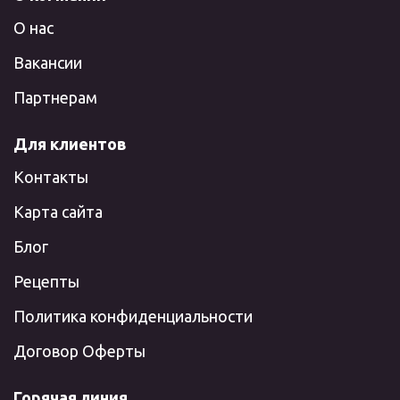
О нас
Вакансии
Партнерам
Для клиентов
Контакты
Карта сайта
Блог
Рецепты
Политика конфиденциальности
Договор Оферты
Горячая линия