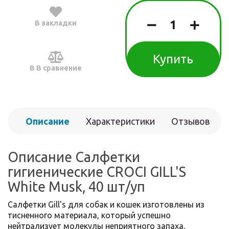
В закладки
Купить
В В сравнение
Описание
Характеристики
Отзывов
(0)
Описание Салфетки
гигиенические CROCI GILL'S
White Musk, 40 шт/уп
Салфетки Gill's для собак и кошек изготовлены из
тисненного материала, который успешно
нейтрализует молекулы неприятного запаха,