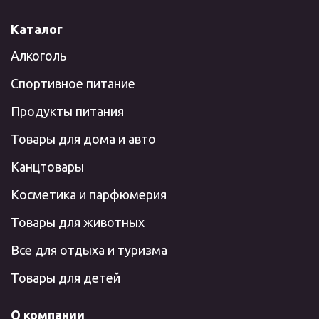
Каталог
Алкоголь
Спортивное питание
Продукты питания
Товары для дома и авто
Канцтовары
Косметика и парфюмерия
Товары для животных
Все для отдыха и туризма
Товары для детей
О компании