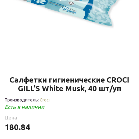
Салфетки гигиенические CROCI
GILL'S White Musk, 40 шт/уп
Производитель:
Croci
Есть в наличии
Цена
180.84