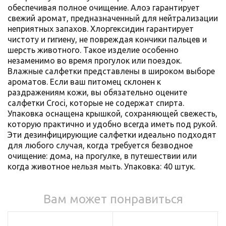
обеспечивая полное очищение. Алоэ гарантирует
свежий аромат, предназначенный для нейтрализации
неприятных запахов. Хлоргексидин гарантирует
чистоту и гигиену, не повреждая кончики пальцев и
шерсть животного. Такое изделие особенно
незаменимо во время прогулок или поездок.
Влажные салфетки представлены в широком выборе
ароматов. Если ваш питомец склонен к
раздражениям кожи, вы обязательно оцените
салфетки Croci, которые не содержат спирта.
Упаковка оснащена крышкой, сохраняющей свежесть,
которую практично и удобно всегда иметь под рукой.
Эти дезинфицирующие салфетки идеально подходят
для любого случая, когда требуется безводное
очищение: дома, на прогулке, в путешествии или
когда животное нельзя мыть. Упаковка: 40 штук.
Вам может понравиться