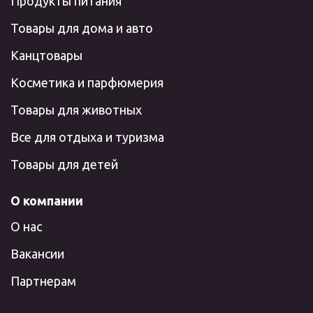
Продукты питания
Товары для дома и авто
Канцтовары
Косметика и парфюмерия
Товары для животных
Все для отдыха и туризма
Товары для детей
О компании
О нас
Вакансии
Партнерам