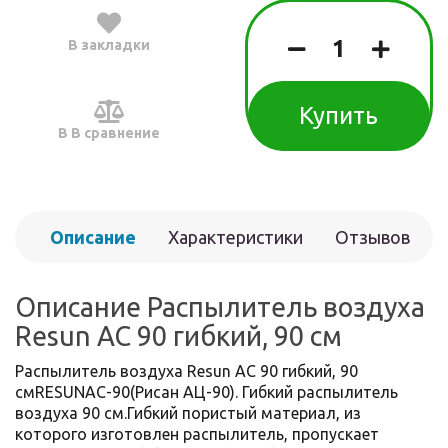
В закладки
Купить
В В сравнение
Описание
Характеристики
Отзывов
(0)
Описание Распылитель воздуха
Resun AC 90 гибкий, 90 см
Распылитель воздуха Resun AC 90 гибкий, 90
смRESUNAC-90(Рисан АЦ-90). Гибкий распылитель
воздуха 90 см.Гибкий пористый материал, из
которого изготовлен распылитель, пропускает