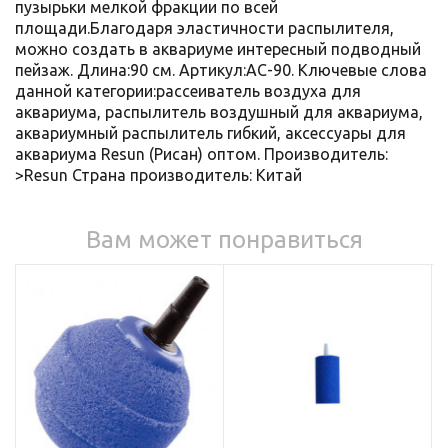
пузырьки мелкой фракции по всей
площади.Благодаря эластичности распылителя,
можно создать в аквариуме интересный подводный
пейзаж. Длина:90 см. Артикул:AC-90. Ключевые слова
данной категории:рассеиватель воздуха для
аквариума, распылитель воздушный для аквариума,
аквариумный распылитель гибкий, аксессуары для
аквариума Resun (Рисан) оптом. Производитель:
>Resun Страна производитель: Китай
Вам может понравиться