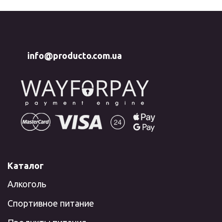
info@producto.com.ua
Каталог
Алкоголь
Спортивное питание