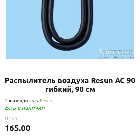
Распылитель воздуха Resun AC 90
гибкий, 90 см
Производитель:
Resun
Есть в наличии
Цена
165.00