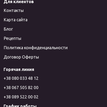
Для клиентов
Контакты
Карта сайта
Блог
Рецепты
Политика конфиденциальности
Договор Оферты
Горячая линия
+38 080 033 48 12
+38 067 505 82 00
+38 089 522 00 02
График работы