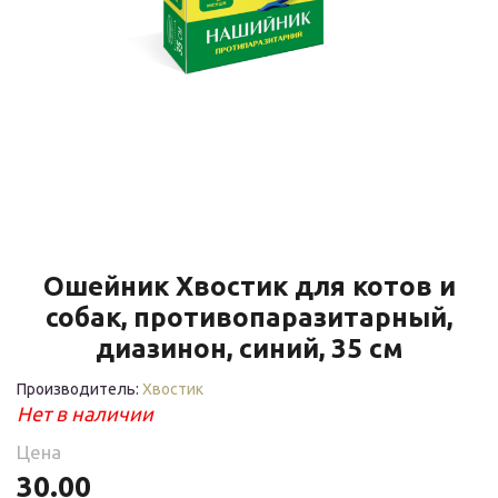
Ошейник Хвостик для котов и
собак, противопаразитарный,
диазинон, синий, 35 см
Производитель:
Хвостик
Нет в наличии
Цена
30.00