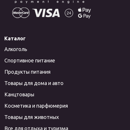
Каталог
Алкоголь
Спортивное питание
Продукты питания
Товары для дома и авто
Канцтовары
Косметика и парфюмерия
Товары для животных
Все для отдыха и туризма