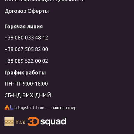
Договор Оферты
Горячая линия
+38 080 033 48 12
+38 067 505 82 00
+38 089 522 00 02
График работы
ПН-ПТ 9:00-18:00
СБ-НД ВИХІДНИЙ
a-logisticltd.com — наш партнер