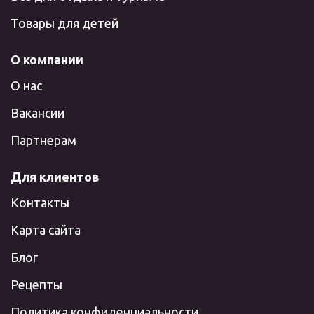
Товары для детей
О компании
О нас
Вакансии
Партнерам
Для клиентов
Контакты
Карта сайта
Блог
Рецепты
Политика конфиденциальности