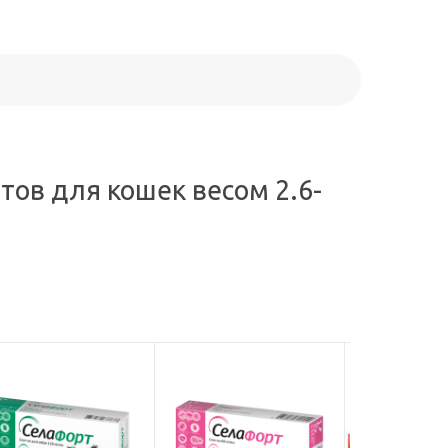
ов для кошек весом 2.6-