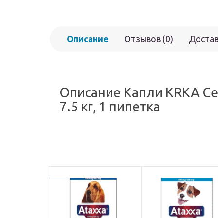
Описание
Отзывов (0)
Достав
Описание Капли KRKA Сел
7.5 кг, 1 пипетка