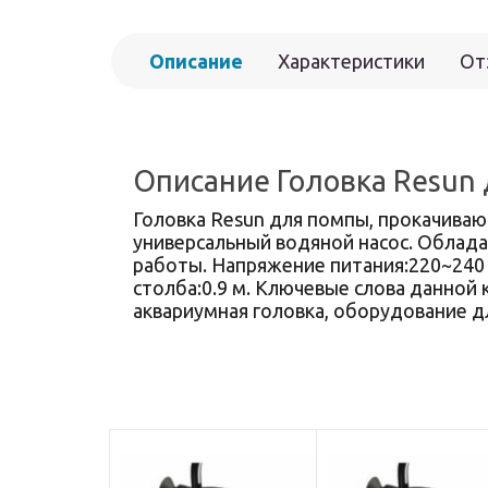
Описание
Характеристики
От
Описание Головка Resun
Головка Resun для помпы, прокачиваю
универсальный водяной насос. Облад
работы. Напряжение питания:220~240 
столба:0.9 м. Ключевые слова данной 
аквариумная головка, оборудование д