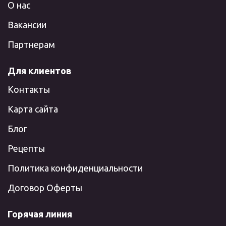
О нас
Вакансии
Партнерам
Для клиентов
Контакты
Карта сайта
Блог
Рецепты
Политика конфиденциальности
Договор Оферты
Горячая линия