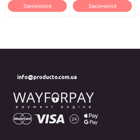
Закончился
Закончился
info@producto.com.ua