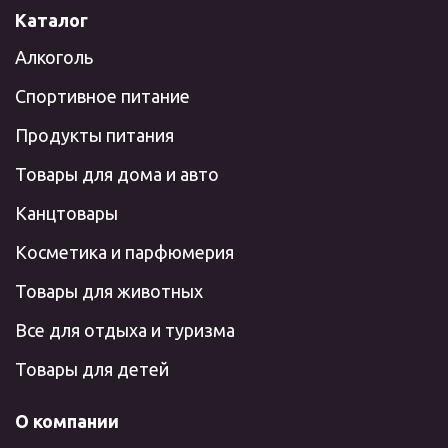
Каталог
Алкоголь
Спортивное питание
Продукты питания
Товары для дома и авто
Канцтовары
Косметика и парфюмерия
Товары для животных
Все для отдыха и туризма
Товары для детей
О компании