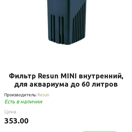
Фильтр Resun MINI внутренний,
для аквариума до 60 литров
Производитель:
Resun
Есть в наличии
Цена
353.00