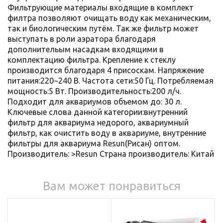
Фильтрующие материалы входящие в комплект
филтра позволяют очищать воду как механическим,
так и биологическим путём. Так же фильтр может
выступать в роли аэратора благодаря
дополнительым насадкам входящими в
комплектацию фильтра. Крепление к стеклу
производится благодаря 4 присоскам. Напряжение
питания:220~240 В. Частота сети:50 Гц. Потребляемая
мощность:5 Вт. Производительность:200 л/ч.
Подходит для аквариумов объемом до: 30 л.
Ключевые слова данной категории:внутренний
фильтр для аквариума недорого, аквариумный
фильтр, как очистить воду в аквариуме, внутренние
фильтры для аквариума Resun(Рисан) оптом.
Производитель: >Resun Страна производитель: Китай
Вам может понравиться