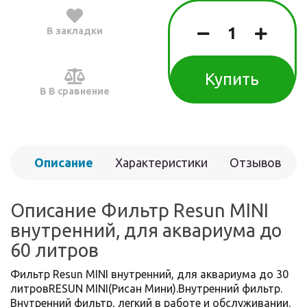
В закладки
Купить
В В сравнение
Описание
Характеристики
Отзывов
(0)
Описание Фильтр Resun MINI
внутренний, для аквариума до
60 литров
Фильтр Resun MINI внутренний, для аквариума до 30
литровRESUN MINI(Рисан Мини).Внутренний фильтр.
Внутренний фильтр, легкий в работе и обслуживании.