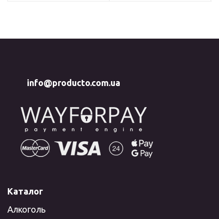
info@producto.com.ua
Каталог
Алкоголь