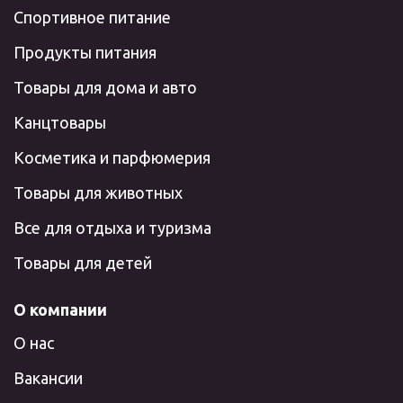
Спортивное питание
Продукты питания
Товары для дома и авто
Канцтовары
Косметика и парфюмерия
Товары для животных
Все для отдыха и туризма
Товары для детей
О компании
О нас
Вакансии