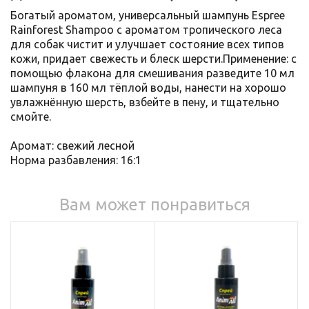
Богатый ароматом, универсальный шампунь Espree
Rainforest Shampoo с ароматом тропического леса
для собак чистит и улучшает состояние всех типов
кожи, придает свежесть и блеск шерсти.Применение: с
помощью флакона для смешивания разведите 10 мл
шампуня в 160 мл тёплой воды, нанести на хорошо
увлажнённую шерсть, взбейте в пену, и тщательно
смойте.
Аромат: свежий лесной
Норма разбавления: 16:1
Вам может понравиться