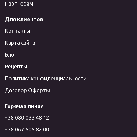
Партнерам
Для клиентов
Контакты
Карта сайта
Блог
Рецепты
Политика конфиденциальности
Договор Оферты
Горячая линия
+38 080 033 48 12
+38 067 505 82 00