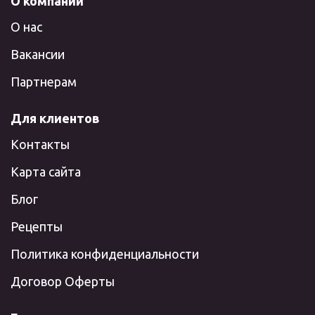
О компании
О нас
Вакансии
Партнерам
Для клиентов
Контакты
Карта сайта
Блог
Рецепты
Политика конфиденциальности
Договор Оферты