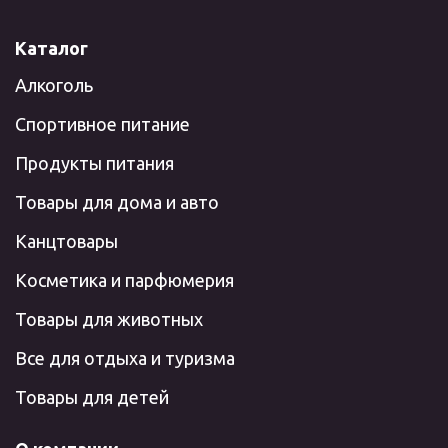
Каталог
Алкоголь
Спортивное питание
Продукты питания
Товары для дома и авто
Канцтовары
Косметика и парфюмерия
Товары для животных
Все для отдыха и туризма
Товары для детей