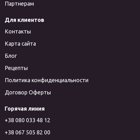
Партнерам
Для клиентов
Контакты
Карта сайта
Блог
Рецепты
Политика конфиденциальности
Договор Оферты
Горячая линия
+38 080 033 48 12
+38 067 505 82 00