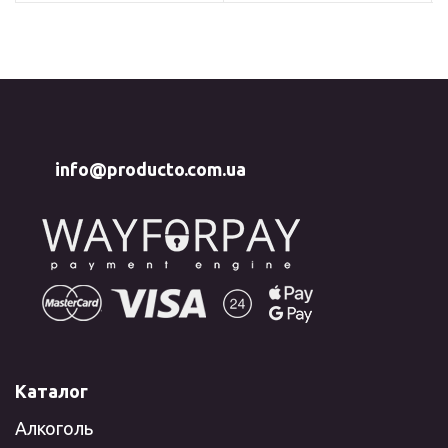
info@producto.com.ua
Каталог
Алкоголь