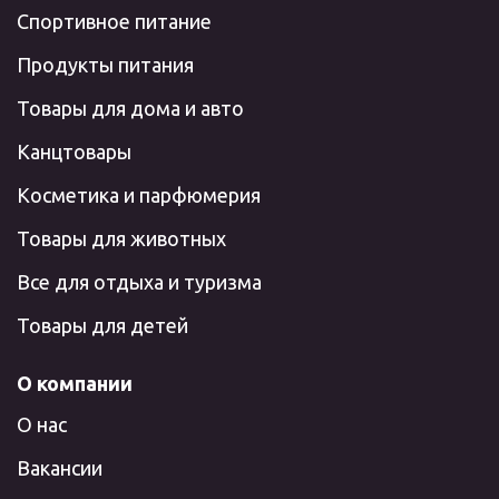
Спортивное питание
Продукты питания
Товары для дома и авто
Канцтовары
Косметика и парфюмерия
Товары для животных
Все для отдыха и туризма
Товары для детей
О компании
О нас
Вакансии