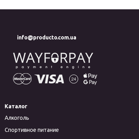
info@producto.com.ua
Каталог
Алкоголь
Спортивное питание