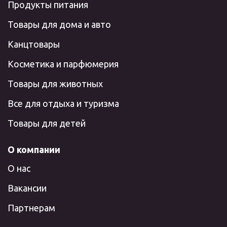
Продукты питания
Товары для дома и авто
Канцтовары
Косметика и парфюмерия
Товары для животных
Все для отдыха и туризма
Товары для детей
О компании
О нас
Вакансии
Партнерам