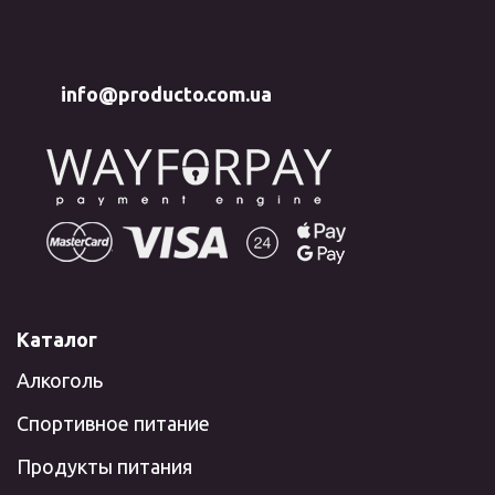
info@producto.com.ua
Каталог
Алкоголь
Спортивное питание
Продукты питания