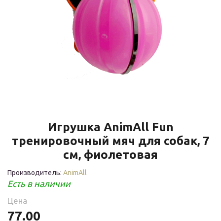
Игрушка AnimAll Fun
тренировочный мяч для собак, 7
см, фиолетовая
Производитель:
AnimAll
Есть в наличии
Цена
77.00