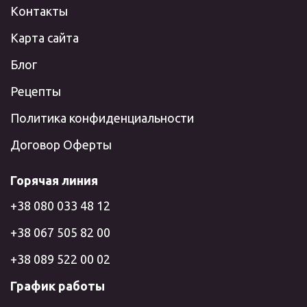
Контакты
Карта сайта
Блог
Рецепты
Политика конфиденциальности
Договор Оферты
Горячая линия
+38 080 033 48 12
+38 067 505 82 00
+38 089 522 00 02
График работы