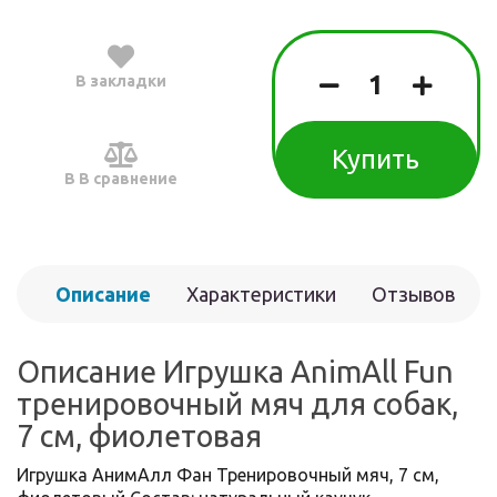
В закладки
Купить
В В сравнение
Описание
Характеристики
Отзывов
(0)
Описание Игрушка AnimAll Fun
тренировочный мяч для собак,
7 см, фиолетовая
Игрушка АнимАлл Фан Тренировочный мяч, 7 см,