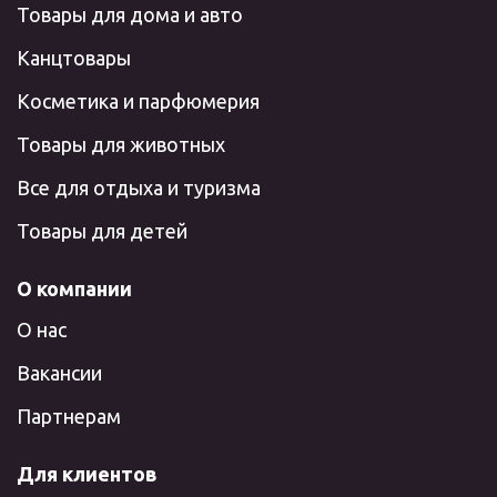
Товары для дома и авто
Канцтовары
Косметика и парфюмерия
Товары для животных
Все для отдыха и туризма
Товары для детей
О компании
О нас
Вакансии
Партнерам
Для клиентов