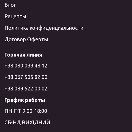
Блог
Рецепты
Политика конфиденциальности
Договор Оферты
Горячая линия
+38 080 033 48 12
+38 067 505 82 00
+38 089 522 00 02
График работы
ПН-ПТ 9:00-18:00
СБ-НД ВИХІДНИЙ