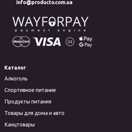
info@producto.com.ua
Каталог
Алкоголь
Спортивное питание
Продукты питания
Товары для дома и авто
Канцтовары