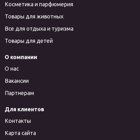
Косметика и парфюмерия
Товары для животных
Все для отдыха и туризма
Товары для детей
О компании
О нас
Вакансии
Партнерам
Для клиентов
Контакты
Карта сайта