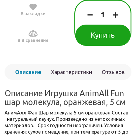
В закладки
Купить
В В сравнение
Описание
Характеристики
Отзывов
(0)
Описание Игрушка AnimAll Fun
шар молекула, оранжевая, 5 см
АнимАлл Фан Шар молекула 5 см оранжевая Состав:
натуральный каучук. Произведено из нетоксичных
материалов. Срок годности неограничен. Условия
хранения: сухое помещение, при температуре от 5 до