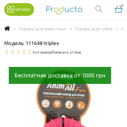
0
Каталог
Товары для животных
Товары для собак
Ак
Модель:
111648-triplex
0 отзывов
/
Написать отзыв
Бесплатная доставка от 1000 грн