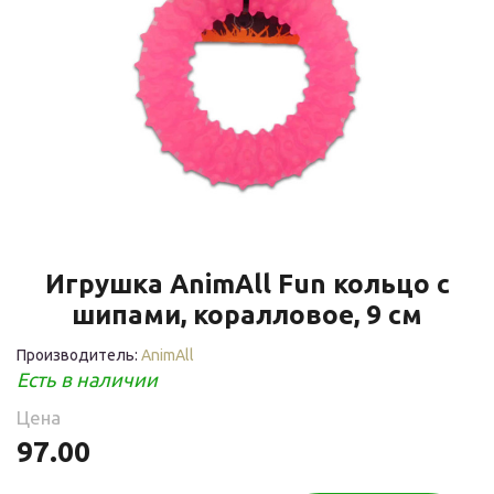
Игрушка AnimAll Fun кольцо с
шипами, коралловое, 9 см
Производитель:
AnimAll
Есть в наличии
Цена
97.00