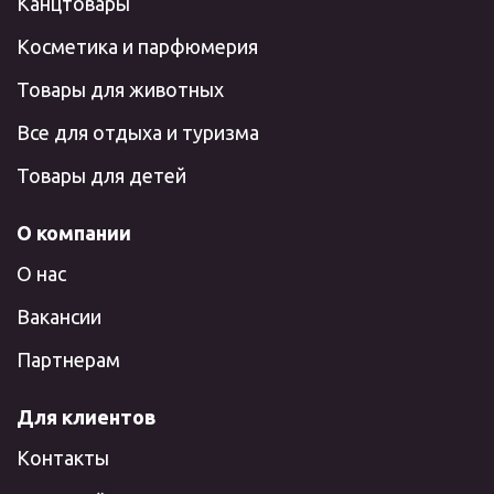
Канцтовары
Косметика и парфюмерия
Товары для животных
Все для отдыха и туризма
Товары для детей
О компании
О нас
Вакансии
Партнерам
Для клиентов
Контакты