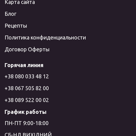
Карта сайта
Блог
Рецепты
Политика конфиденциальности
Договор Оферты
Горячая линия
+38 080 033 48 12
+38 067 505 82 00
+38 089 522 00 02
График работы
ПН-ПТ 9:00-18:00
СБ-НД ВИХІДНИЙ