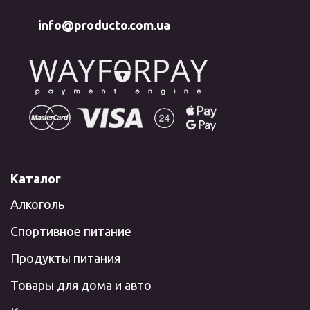
info@producto.com.ua
Каталог
Алкоголь
Спортивное питание
Продукты питания
Товары для дома и авто