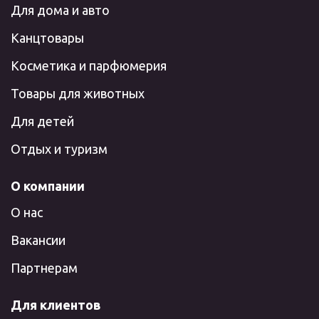
Для дома и авто
Канцтовары
Косметика и парфюмерия
Товары для животных
Для детей
Отдых и туризм
О компании
О нас
Вакансии
Партнерам
Для клиентов