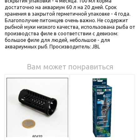
вскрытия упаковки - 4 месяца. 100 мл корма
достаточно на аквариум 60 л на 20 дней. Срок
хранения в закрытой герметичной упаковке - 4 года.
Благополучие питомцев очень важно. Не содержит
рыбной муки низкого качества, использована рыба от
производства филе в соответствии с девизом:
большое филе для людей, небольшое - для
аквариумных рыб. Просизводитель: JBL
Вам может понравиться