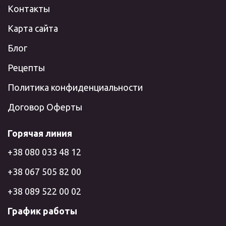
Контакты
Карта сайта
Блог
Рецепты
Политика конфиденциальности
Договор Оферты
Горячая линия
+38 080 033 48 12
+38 067 505 82 00
+38 089 522 00 02
График работы