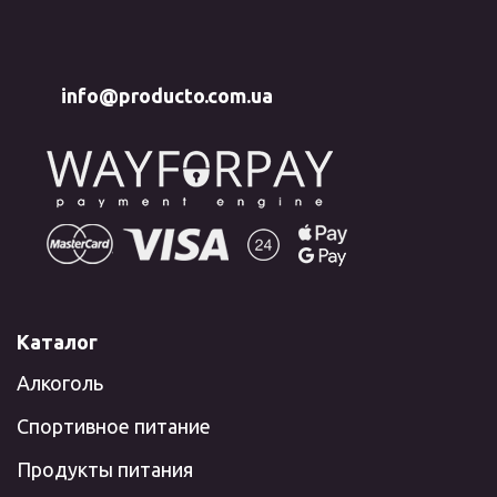
info@producto.com.ua
Каталог
Алкоголь
Спортивное питание
Продукты питания