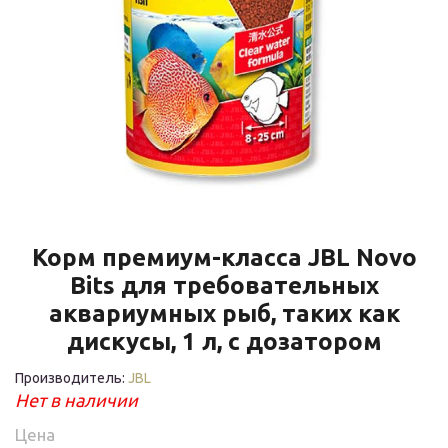
Корм премиум-класса JBL Novo
Bits для требовательных
аквариумных рыб, таких как
дискусы, 1 л, с дозатором
Производитель:
JBL
Нет в наличии
Цена