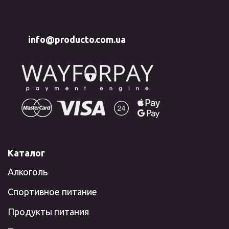
info@producto.com.ua
Каталог
Алкоголь
Спортивное питание
Продукты питания