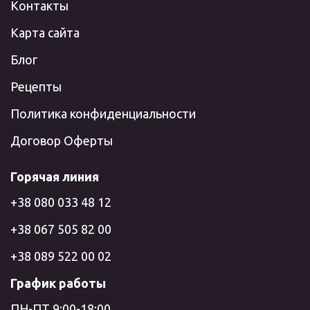
Контакты
Карта сайта
Блог
Рецепты
Политика конфиденциальности
Договор Оферты
Горячая линия
+38 080 033 48 12
+38 067 505 82 00
+38 089 522 00 02
График работы
ПН-ПТ 9:00-18:00