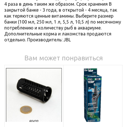
4 раза в день таким же образом. Срок хранения В
закрытой банке - 3 года, в открытой - 4 месяца, так
как теряются ценные витамины. Выберите размер
банки (100 мл, 250 мл, 1 л, 5,5 л, 10,5 л) по месячному
потреблению и количеству рыб в аквариуме.
Дополнительные корма и лакомства продаются
отдельно. Производитель: JBL
Вам может понравиться