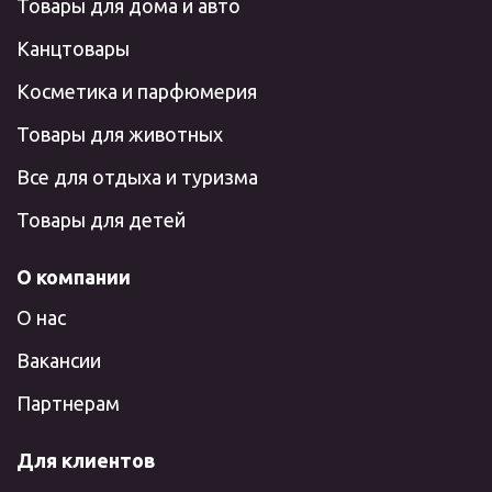
Товары для дома и авто
Канцтовары
Косметика и парфюмерия
Товары для животных
Все для отдыха и туризма
Товары для детей
О компании
О нас
Вакансии
Партнерам
Для клиентов