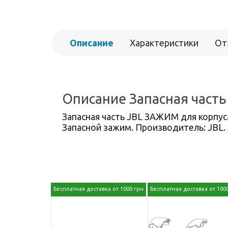
Описание
Характеристики
От
Описание Запасная часть 
Запасная часть JBL ЗАЖИМ для корпуса
Запасной зажим. Производитель: JBL.
Бесплатная доставка от 1000 грн
Бесплатная доставка от 100