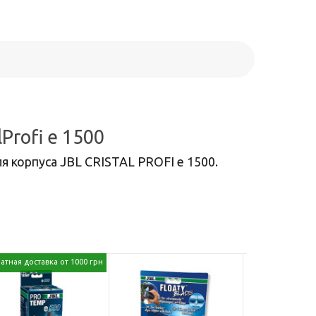
Profi e 1500
я корпуса JBL CRISTAL PROFI e 1500.
атная доставка от 1000 грн