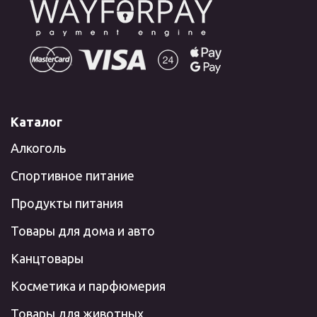
Каталог
Алкоголь
Спортивное питание
Продукты питания
Товары для дома и авто
Канцтовары
Косметика и парфюмерия
Товары для животных