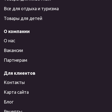
Все для отдыха и туризма
Товары для детей
О компании
О нас
Вакансии
Партнерам
Для клиентов
Контакты
Карта сайта
Блог
Рецепты