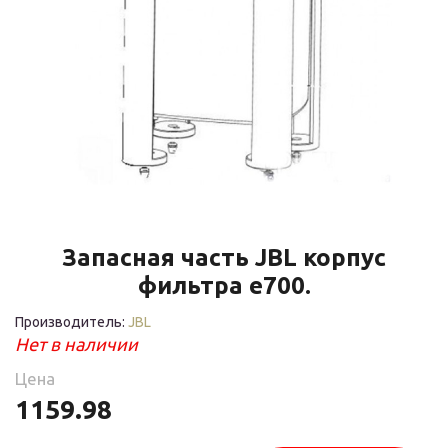
Запасная часть JBL корпус
фильтра е700.
Производитель:
JBL
Нет в наличии
Цена
1159.98