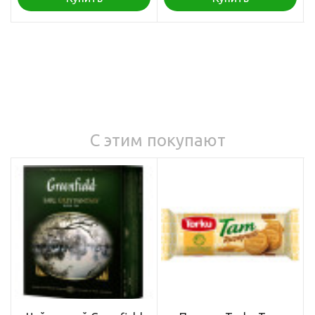
С этим покупают