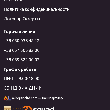
Политика конфиденциальности
Договор Оферты
Горячая линия
+38 080 033 48 12
+38 067 505 82 00
+38 089 522 00 02
График работы
ПН-ПТ 9:00-18:00
СБ-НД ВИХІДНИЙ
a-logisticltd.com — наш партнер