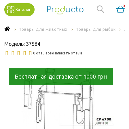
0
Каталог
Товары для животных
Товары для рыбок
А
Модель:
37564
0 отзывов
/
Написать отзыв
Бесплатная доставка от 1000 грн