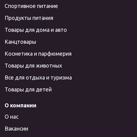
Спортивное питание
Продукты питания
Товары для дома и авто
Канцтовары
Косметика и парфюмерия
Товары для животных
Все для отдыха и туризма
Товары для детей
О компании
О нас
Вакансии