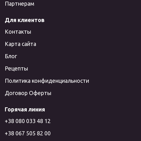
Партнерам
Для клиентов
Контакты
Карта сайта
Блог
Рецепты
Политика конфиденциальности
Договор Оферты
Горячая линия
+38 080 033 48 12
+38 067 505 82 00