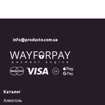
info@producto.com.ua
Каталог
Алкоголь