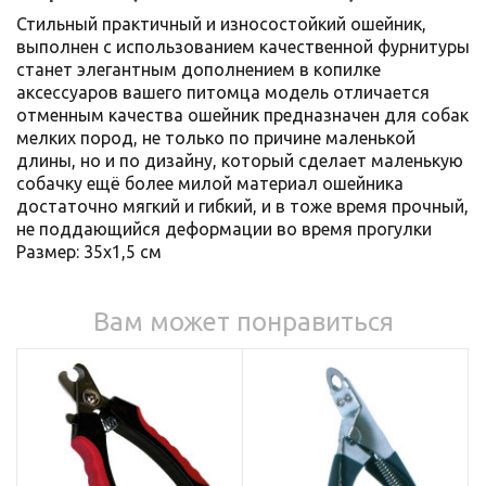
Стильный практичный и износостойкий ошейник,
выполнен с использованием качественной фурнитуры
станет элегантным дополнением в копилке
аксессуаров вашего питомца модель отличается
отменным качества ошейник предназначен для собак
мелких пород, не только по причине маленькой
длины, но и по дизайну, который сделает маленькую
собачку ещё более милой материал ошейника
достаточно мягкий и гибкий, и в тоже время прочный,
не поддающийся деформации во время прогулки
Размер: 35x1,5 см
Вам может понравиться