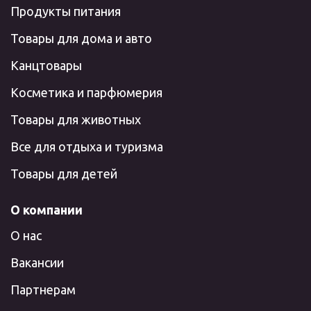
Продукты питания
Товары для дома и авто
Канцтовары
Косметика и парфюмерия
Товары для животных
Все для отдыха и туризма
Товары для детей
О компании
О нас
Вакансии
Партнерам