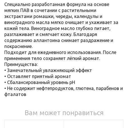
Специально разработанная формула на основе
мягких ПАВ в сочетании с растительными
экстрактами ромашки, череды, календулы и
виноградного масла мягко очищает и ухаживает за
кожей тела. Виноградное масло глубоко питает,
разглаживает и смягчает кожу. Благодаря
содержанию аллантоина снимает раздражение и
покраснение.
Подходит для ежедневного использования. После
применения тело сохраняет лёгкий аромат.
Преимущества:
• Замечательный увлажняющий эффект
• Оставляет приятный аромат
• Сбалансированный уровень pH
• Не содержит нефтепродуктов, глютена, парабенов и
фталатов
Вам может понравиться