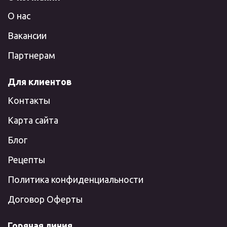
О нас
Вакансии
Партнерам
Для клиентов
Контакты
Карта сайта
Блог
Рецепты
Политика конфиденциальности
Договор Оферты
Горячая линия