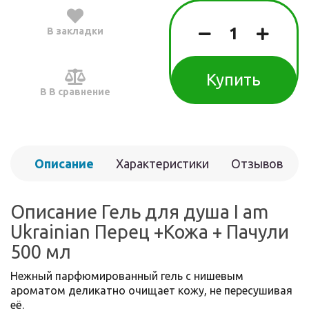
В закладки
Купить
В В сравнение
Описание
Характеристики
Отзывов
(0)
Описание Гель для душа I am
Ukrainian Перец +Кожа + Пачули
500 мл
Нежный парфюмированный гель с нишевым
ароматом деликатно очищает кожу, не пересушивая
её.