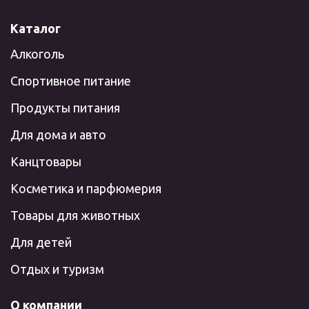
Каталог
Алкоголь
Спортивное питание
Продукты питания
Для дома и авто
Канцтовары
Косметика и парфюмерия
Товары для животных
Для детей
Отдых и туризм
О компании