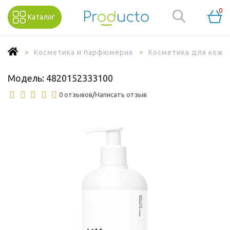
0
Каталог
Косметика и парфюмерия
Косметика для кожи 
Модель:
4820152333100
0 отзывов
/
Написать отзыв