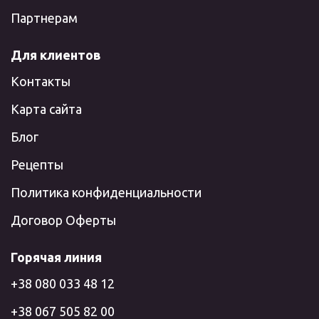
Партнерам
Для клиентов
Контакты
Карта сайта
Блог
Рецепты
Политика конфиденциальности
Договор Оферты
Горячая линия
+38 080 033 48 12
+38 067 505 82 00