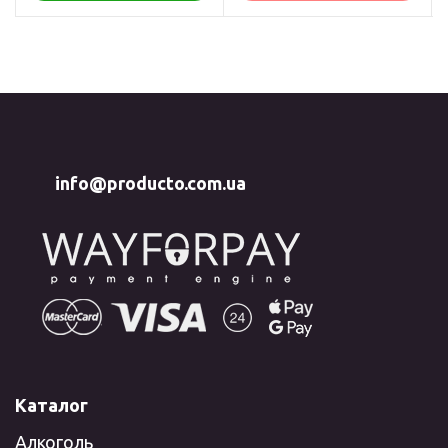
info@producto.com.ua
Каталог
Алкоголь