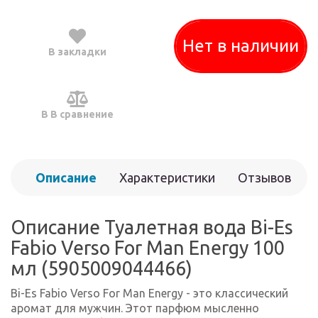
Нет в наличии
В закладки
В В сравнение
Описание
Характеристики
Отзывов
(0)
Описание Туалетная вода Bi-Es
Fabio Verso For Man Energy 100
мл (5905009044466)
Bi-Es Fabio Verso For Man Energy - это классический
аромат для мужчин. Этот парфюм мысленно