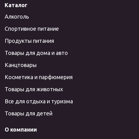
Каталог
Алкоголь
Спортивное питание
Продукты питания
Товары для дома и авто
Канцтовары
Косметика и парфюмерия
Товары для животных
Все для отдыха и туризма
Товары для детей
О компании