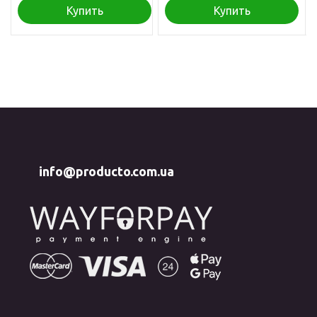
Купить
Купить
info@producto.com.ua