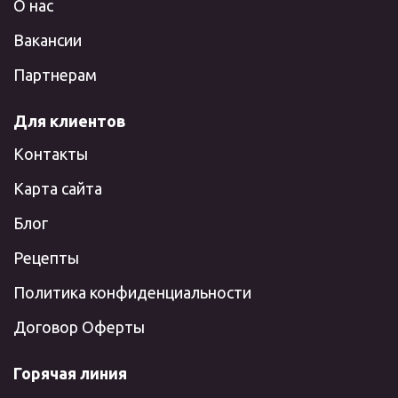
О нас
Вакансии
Партнерам
Для клиентов
Контакты
Карта сайта
Блог
Рецепты
Политика конфиденциальности
Договор Оферты
Горячая линия