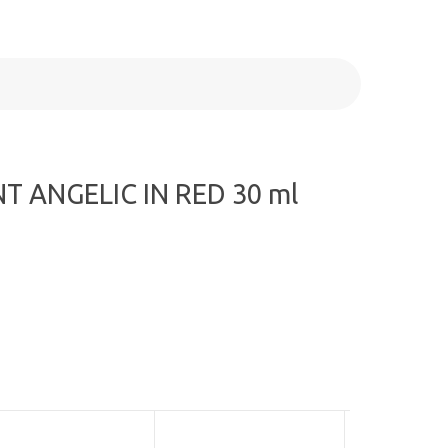
 ANGELIC IN RED 30 ml