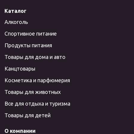
Каталог
Алкоголь
Спортивное питание
Продукты питания
Товары для дома и авто
Канцтовары
Косметика и парфюмерия
Товары для животных
Все для отдыха и туризма
Товары для детей
О компании