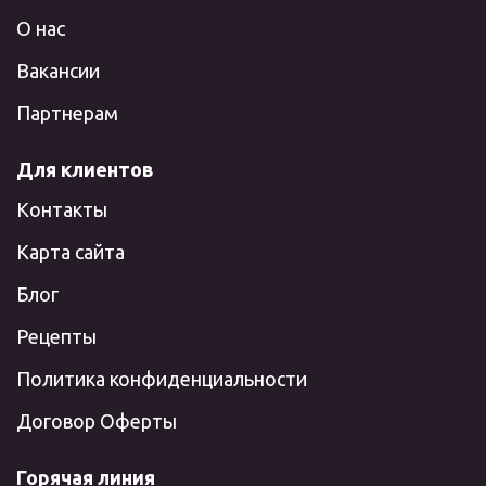
О нас
Вакансии
Партнерам
Для клиентов
Контакты
Карта сайта
Блог
Рецепты
Политика конфиденциальности
Договор Оферты
Горячая линия