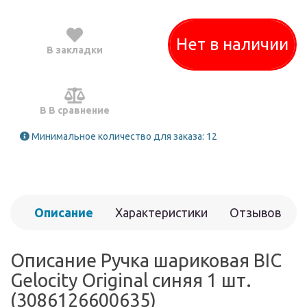
Нет в наличии
В закладки
В В сравнение
Минимальное количество для заказа: 12
Описание
Характеристики
Отзывов
(0)
Описание Ручка шариковая BIC
Gelocity Original синяя 1 шт.
(3086126600635)