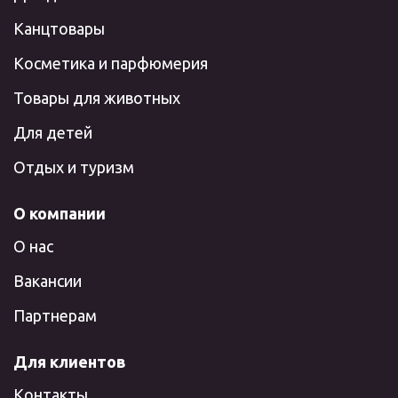
Канцтовары
Косметика и парфюмерия
Товары для животных
Для детей
Отдых и туризм
О компании
О нас
Вакансии
Партнерам
Для клиентов
Контакты