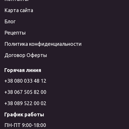
Карта сайта
Блог
Рецепты
Политика конфиденциальности
Договор Оферты
Горячая линия
+38 080 033 48 12
+38 067 505 82 00
+38 089 522 00 02
График работы
ПН-ПТ 9:00-18:00