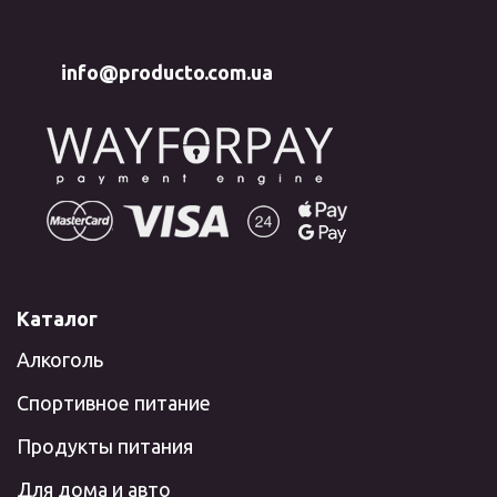
info@producto.com.ua
Каталог
Алкоголь
Спортивное питание
Продукты питания
Для дома и авто