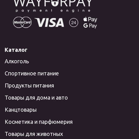
Каталог
Алкоголь
Спортивное питание
Продукты питания
Товары для дома и авто
Канцтовары
Косметика и парфюмерия
Товары для животных