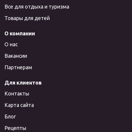
Все для отдыха и туризма
Товары для детей
О компании
О нас
Вакансии
Партнерам
Для клиентов
Контакты
Карта сайта
Блог
Рецепты