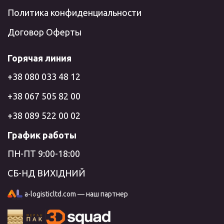
Политика конфиденциальности
Договор Оферты
Горячая линия
+38 080 033 48 12
+38 067 505 82 00
+38 089 522 00 02
График работы
ПН-ПТ 9:00-18:00
СБ-НД ВИХІДНИЙ
a-logisticltd.com — наш партнер