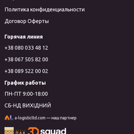
Политика конфиденциальности
Договор Оферты
Горячая линия
+38 080 033 48 12
+38 067 505 82 00
+38 089 522 00 02
График работы
ПН-ПТ 9:00-18:00
СБ-НД ВИХІДНИЙ
a-logisticltd.com — наш партнер