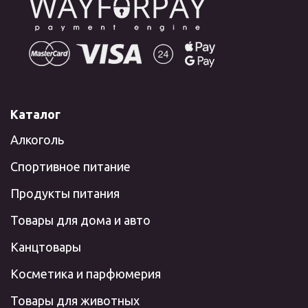
Каталог
Алкоголь
Спортивное питание
Продукты питания
Товары для дома и авто
Канцтовары
Косметика и парфюмерия
Товары для животных