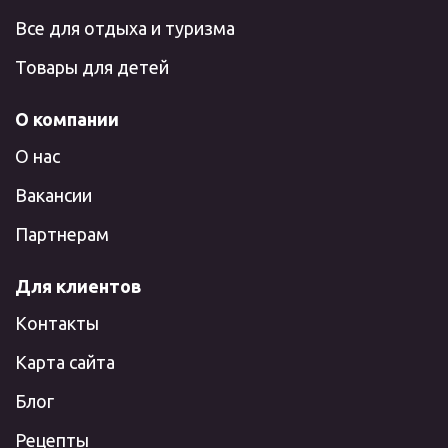
Все для отдыха и туризма
Товары для детей
О компании
О нас
Вакансии
Партнерам
Для клиентов
Контакты
Карта сайта
Блог
Рецепты