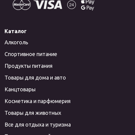
Каталог
Алкоголь
Спортивное питание
Продукты питания
Товары для дома и авто
Канцтовары
Косметика и парфюмерия
Товары для животных
Все для отдыха и туризма