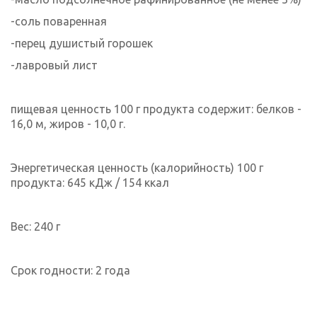
-соль поваренная
-перец душистый горошек
-лавровый лист
пищевая ценность 100 г продукта содержит: белков -
16,0 м, жиров - 10,0 г.
Энергетическая ценность (калорийность) 100 г
продукта: 645 кДж / 154 ккал
Вес: 240 г
Срок годности: 2 года