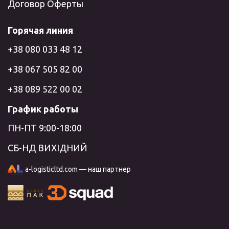
Договор Оферты
Горячая линия
+38 080 033 48 12
+38 067 505 82 00
+38 089 522 00 02
График работы
ПН-ПТ 9:00-18:00
СБ-НД ВИХІДНИЙ
a-logisticltd.com — наш партнер