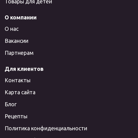
Товары для детей
О компании
О нас
Вакансии
Партнерам
Для клиентов
Контакты
Карта сайта
Блог
Рецепты
Политика конфиденциальности