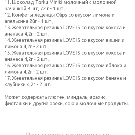
11. Шоколад Torku Miniki молочный с молочной
начинкой 8 шт, 72 г - 1 шт.,
12. Конфеты леденцы Olips со вкусом лимона и
апельсина 28г - 1 шт.,
13. Жевательная резинка LOVE IS со вкусом кокоса и
ананаса 4,2г - 2 шт.,
14. Жевательная резинка LOVE IS со вкусом вишни и
лимона 4,2г - 2 шт.,
15. Жевательная резинка LOVE IS со вкусом кокоса и
ананаса 4,2г - 2 шт.,
16. Жевательная резинка LOVE IS со вкусом яблока и
лимона 4,2г - 2 шт.
17. Жевательная резинка LOVE IS со вкусом банана и
клубники 4,2г - 2 шт.
Может содержать глютен, миндаль, арахис,
фисташки и другие орехи, сою и молочные продукты.