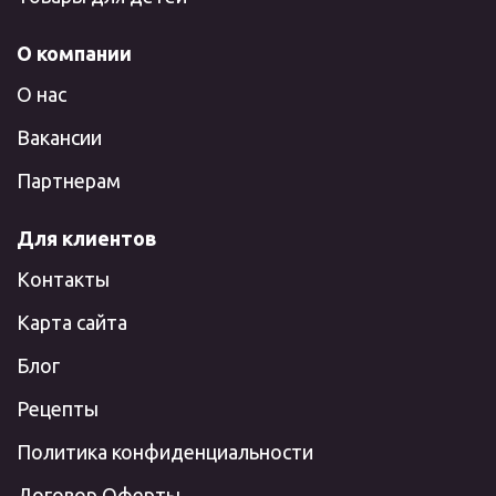
О компании
О нас
Вакансии
Партнерам
Для клиентов
Контакты
Карта сайта
Блог
Рецепты
Политика конфиденциальности
Договор Оферты