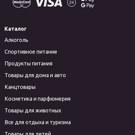
Каталог
Алкоголь
Спортивное питание
Продукты питания
Товары для дома и авто
Канцтовары
Косметика и парфюмерия
Товары для животных
Все для отдыха и туризма
Товары для детей