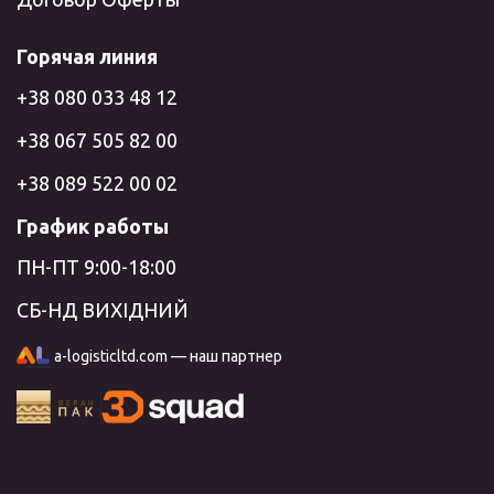
Горячая линия
+38 080 033 48 12
+38 067 505 82 00
+38 089 522 00 02
График работы
ПН-ПТ 9:00-18:00
СБ-НД ВИХІДНИЙ
a-logisticltd.com — наш партнер